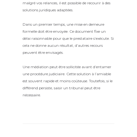
malgré vos relances, il est possible de recourir à des
solutions juridiques adaptées.
Dans un premier temps, une mise en demeure
formelle doit être envoyée. Ce document fixe un
délai raisonnable pour que le prestataire s’exécute. Si
cela ne donne aucun résultat, d’autres recours
peuvent être envisagés.
Une médiation peut être sollicitée avant d’entamer
une procédure judiciaire. Cette solution à l’amiable
est souvent rapide et moins coûteuse. Toutefois, si le
différend persiste, saisir un tribunal peut être
nécessaire.