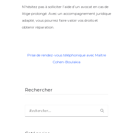
N’hésitez pas à solliciter l’aide d’un avocat en cas de
litige prolongé. Avec un accompagnement juridique
adapté, vous pourrez faire valoir vos droits et
obtenir réparation.
Prise de rendez-vous téléphonique avec Maître
Cohen-Boulakia
Rechercher