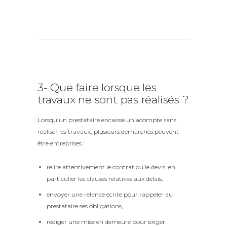
3- Que faire lorsque les
travaux ne sont pas réalisés ?
Lorsqu’un prestataire encaisse un acompte sans
réaliser les travaux, plusieurs démarches peuvent
être entreprises :
relire attentivement le contrat ou le devis, en
particulier les clauses relatives aux délais,
envoyer une relance écrite pour rappeler au
prestataire ses obligations,
rédiger une mise en demeure pour exiger