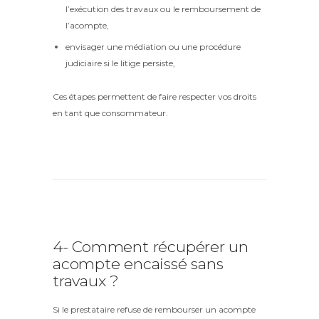
l’exécution des travaux ou le remboursement de
l’acompte,
envisager une médiation ou une procédure
judiciaire si le litige persiste,
Ces étapes permettent de faire respecter vos droits
en tant que consommateur.
4- Comment récupérer un
acompte encaissé sans
travaux ?
Si le prestataire refuse de rembourser un acompte