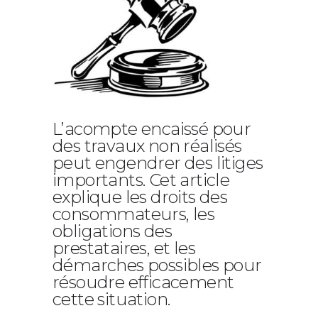
L’acompte encaissé pour
des travaux non réalisés
peut engendrer des litiges
importants. Cet article
explique les droits des
consommateurs, les
obligations des
prestataires, et les
démarches possibles pour
résoudre efficacement
cette situation.