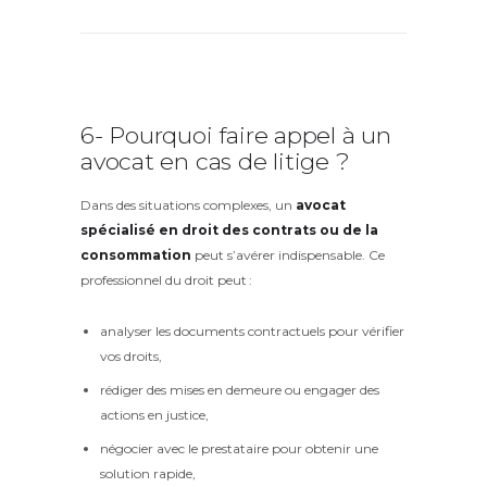
6- Pourquoi faire appel à un
avocat en cas de litige ?
Dans des situations complexes, un
avocat
spécialisé en droit des contrats ou de la
consommation
peut s’avérer indispensable. Ce
professionnel du droit peut :
analyser les documents contractuels pour vérifier
vos droits,
rédiger des mises en demeure ou engager des
actions en justice,
négocier avec le prestataire pour obtenir une
solution rapide,