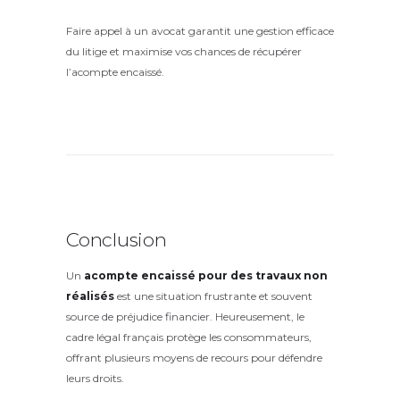
Faire appel à un avocat garantit une gestion efficace
du litige et maximise vos chances de récupérer
l’acompte encaissé.
Conclusion
Un
acompte encaissé pour des travaux non
réalisés
est une situation frustrante et souvent
source de préjudice financier. Heureusement, le
cadre légal français protège les consommateurs,
offrant plusieurs moyens de recours pour défendre
leurs droits.