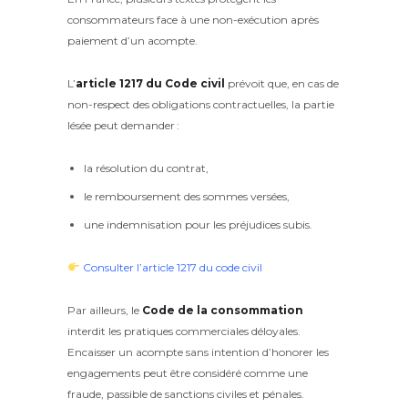
consommateurs face à une non-exécution après
paiement d’un acompte.
L’
article 1217 du Code civil
prévoit que, en cas de
non-respect des obligations contractuelles, la partie
lésée peut demander :
la résolution du contrat,
le remboursement des sommes versées,
une indemnisation pour les préjudices subis.
Consulter l’article 1217 du code civil
Par ailleurs, le
Code de la consommation
interdit les pratiques commerciales déloyales.
Encaisser un acompte sans intention d’honorer les
engagements peut être considéré comme une
fraude, passible de sanctions civiles et pénales.