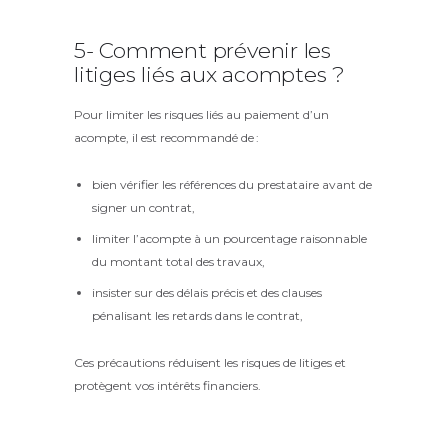
5- Comment prévenir les
litiges liés aux acomptes ?
Pour limiter les risques liés au paiement d’un
acompte, il est recommandé de :
bien vérifier les références du prestataire avant de
signer un contrat,
limiter l’acompte à un pourcentage raisonnable
du montant total des travaux,
insister sur des délais précis et des clauses
pénalisant les retards dans le contrat,
Ces précautions réduisent les risques de litiges et
protègent vos intérêts financiers.