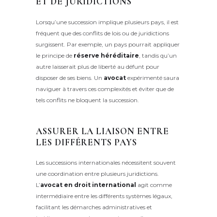
ET DE JURIDICTIONS
Lorsqu’une succession implique plusieurs pays, il est
fréquent que des conflits de lois ou de juridictions
surgissent. Par exemple, un pays pourrait appliquer
le principe de
réserve héréditaire
, tandis qu’un
autre laisserait plus de liberté au défunt pour
disposer de ses biens. Un
avocat
expérimenté saura
naviguer à travers ces complexités et éviter que de
tels conflits ne bloquent la succession.
ASSURER LA LIAISON ENTRE
LES DIFFÉRENTS PAYS
Les successions internationales nécessitent souvent
une coordination entre plusieurs juridictions.
L’
avocat en droit international
agit comme
intermédiaire entre les différents systèmes légaux,
facilitant les démarches administratives et