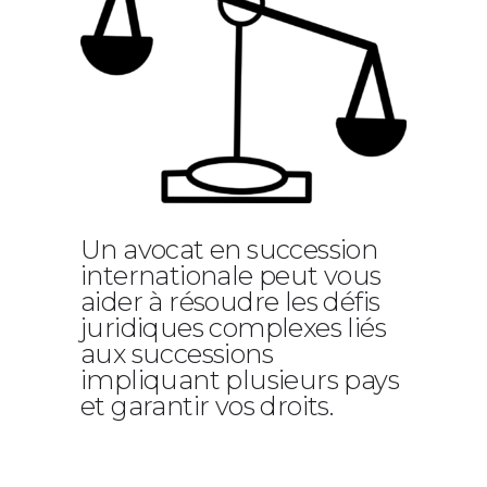
Un avocat en succession
internationale peut vous
aider à résoudre les défis
juridiques complexes liés
aux successions
impliquant plusieurs pays
et garantir vos droits.