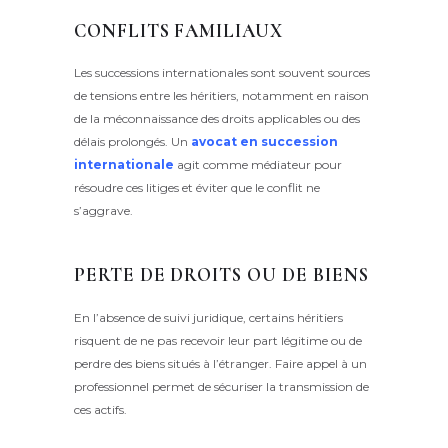
CONFLITS FAMILIAUX
Les successions internationales sont souvent sources
de tensions entre les héritiers, notamment en raison
de la méconnaissance des droits applicables ou des
délais prolongés. Un
avocat en succession
internationale
agit comme médiateur pour
résoudre ces litiges et éviter que le conflit ne
s’aggrave.
PERTE DE DROITS OU DE BIENS
En l’absence de suivi juridique, certains héritiers
risquent de ne pas recevoir leur part légitime ou de
perdre des biens situés à l’étranger. Faire appel à un
professionnel permet de sécuriser la transmission de
ces actifs.