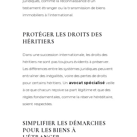
juridiques, comme la reconnaissance d’un
testament étranger ou la transmission de biens
immobiliers à l’international.
PROTÉGER LES DROITS DES
HÉRITIERS
Dans une succession internationale, les droits des
héritiers ne sont pas toujours évidents à préserver.
Les différences entre les systèmes juridiques peuvent
entraîner des inégalités, voire des pertes de droits
pour certains héritiers. Un
avocat spécialisé
veille
à ce que chacun reçoive sa part légitime et que des
règles fondamentales, comme la réserve héréditaire,
soient respectées.
SIMPLIFIER LES DÉMARCHES
POUR LES BIENS À