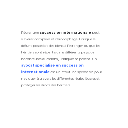
Régler une
succession internationale
peut
s’avérer complexe et chronophage. Lorsque le
défunt possédait des biens à l’étranger ou que les
héritiers sont répartis dans différents pays, de
nombreuses questions juridiques se posent. Un
avocat spécialisé en succession
internationale
est un atout indispensable pour
naviguer à travers les différentes règles légales et
protéger les droits des héritiers.