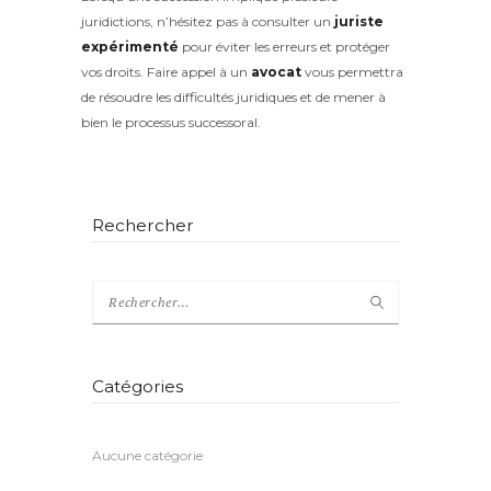
juridictions, n’hésitez pas à consulter un
juriste
expérimenté
pour éviter les erreurs et protéger
vos droits. Faire appel à un
avocat
vous permettra
de résoudre les difficultés juridiques et de mener à
bien le processus successoral.
Rechercher
Catégories
Aucune catégorie