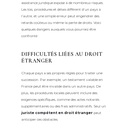
assistance juridique expose à de nombreux risques.
Les lois, procédures et délais diffèrent d’un pays à
l’autre, et une simple erreur peut engendrer des
retards coûteux ou même la perte de droits. Voici
quelques dangers auxquels vous pourriez être
confronté :
DIFFICULTÉS LIÉES AU DROIT
ÉTRANGER
Chaque pays a ses propres règles pour traiter une
succession. Par exemple, un testament valable en
France peut être invalide dans un autre pays. De
plus, les procédures locales peuvent inclure des
exigences spécifiques, comme des actes notariés
supplémentaires ou des frais administratifs. Seul un
juriste compétent en droit étranger
peut
anticiper ces obstacles.