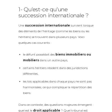
1- Qu’est-ce qu’une
succession internationale ?
Une
succession internationale
survient lorsque
des éléments de l’héritage (comme les biens ou les
héritiers) se trouvent dans plusieurs pays. Voici
quelques cas courants :
le défunt possédait des
biens immobiliers ou
mobiliers
dans un autre pays,
certains héritiers résident dans des juridictions
différentes,
les lois applicables dans chaque pays ne sont pas
harmonisées, ce qui complique la répartition des
biens.
Dans ce contexte, des questions majeures émergent :
quel est le
droit applicable
? Quel tribunal est