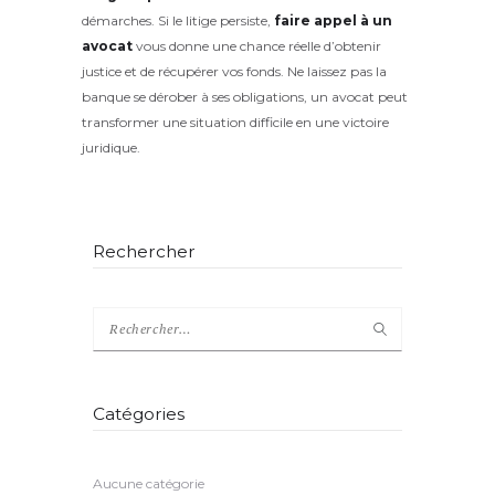
démarches. Si le litige persiste,
faire appel à un
avocat
vous donne une chance réelle d’obtenir
justice et de récupérer vos fonds. Ne laissez pas la
banque se dérober à ses obligations, un avocat peut
transformer une situation difficile en une victoire
juridique.
Rechercher
Catégories
Aucune catégorie