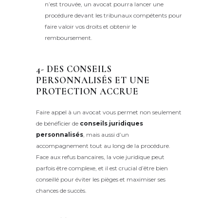
n’est trouvée, un avocat pourra lancer une
procédure devant les tribunaux compétents pour
faire valoir vos droits et obtenir le
remboursement.
4- DES CONSEILS
PERSONNALISÉS ET UNE
PROTECTION ACCRUE
Faire appel à un avocat vous permet non seulement
de bénéficier de
conseils juridiques
personnalisés
, mais aussi d’un
accompagnement tout au long de la procédure.
Face aux refus bancaires, la voie juridique peut
parfois être complexe, et il est crucial d’être bien
conseillé pour éviter les pièges et maximiser ses
chances de succès.