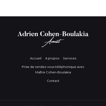
Accueil
A propos
Services
Prise de rendez-vous téléphonique avec
Maître Cohen-Boulakia
Contact