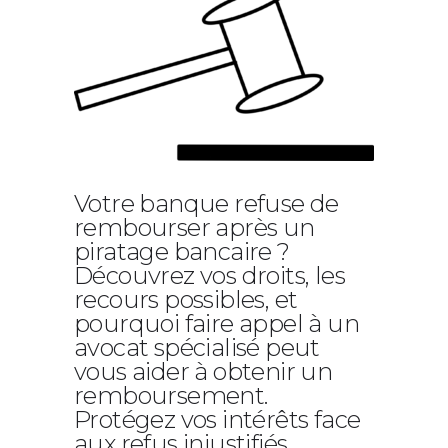
Votre banque refuse de
rembourser après un
piratage bancaire ?
Découvrez vos droits, les
recours possibles, et
pourquoi faire appel à un
avocat spécialisé peut
vous aider à obtenir un
remboursement.
Protégez vos intérêts face
aux refus injustifiés.