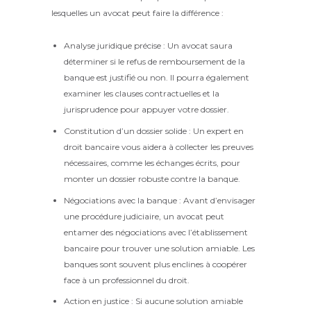
lesquelles un avocat peut faire la différence :
Analyse juridique précise : Un avocat saura
déterminer si le refus de remboursement de la
banque est justifié ou non. Il pourra également
examiner les clauses contractuelles et la
jurisprudence pour appuyer votre dossier.
Constitution d’un dossier solide : Un expert en
droit bancaire vous aidera à collecter les preuves
nécessaires, comme les échanges écrits, pour
monter un dossier robuste contre la banque.
Négociations avec la banque : Avant d’envisager
une procédure judiciaire, un avocat peut
entamer des négociations avec l’établissement
bancaire pour trouver une solution amiable. Les
banques sont souvent plus enclines à coopérer
face à un professionnel du droit.
Action en justice : Si aucune solution amiable