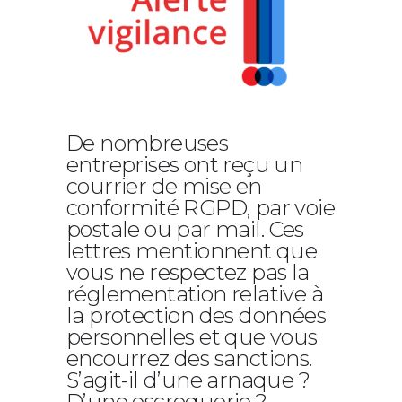
De nombreuses
entreprises ont reçu un
courrier de mise en
conformité RGPD, par voie
postale ou par mail. Ces
lettres mentionnent que
vous ne respectez pas la
réglementation relative à
la protection des données
personnelles et que vous
encourrez des sanctions.
S’agit-il d’une arnaque ?
D’une escroquerie ?