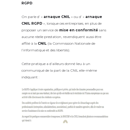
RGPD
.
On parle d’ «
arnaque CNIL
» ou d’ «
arnaque
CNIL RGPD
», lorsque ces entreprises, en plus de
proposer un service de
mise en conformité
sans
aucune réelle prestation, revendiquent aussi être
affilié à la
CNIL
(la Commission Nationale de
l’informatique et des libertés).
Cette pratique a d’ailleurs donné lieu à un
communiqué de la part de la CNIL elle-même
indiquant :