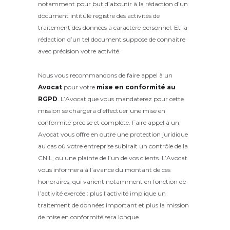
notamment pour but d’aboutir à la rédaction d’un
document intitulé registre des activités de
traitement des données à caractère personnel. Et la
rédaction d’un tel document suppose de connaitre
avec précision votre activité.
Nous vous recommandons de faire appel à un
Avocat
pour votre
mise en conformité au
RGPD
. L’Avocat que vous mandaterez pour cette
mission se chargera d’effectuer une mise en
conformité précise et complète. Faire appel à un
Avocat vous offre en outre une protection juridique
au cas où votre entreprise subirait un contrôle de la
CNIL, ou une plainte de l’un de vos clients. L’Avocat
vous informera à l’avance du montant de ces
honoraires, qui varient notamment en fonction de
l’activité exercée : plus l’activité implique un
traitement de données important et plus la mission
de mise en conformité sera longue.