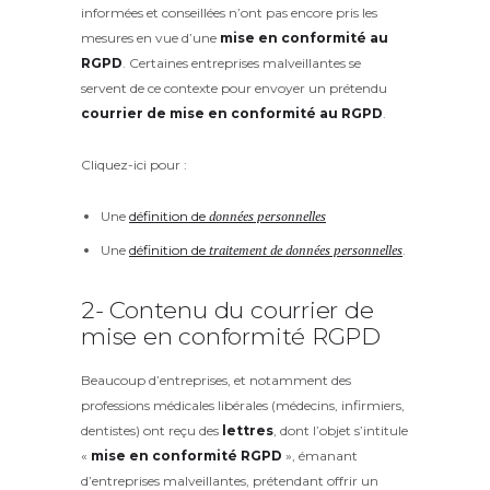
informées et conseillées n’ont pas encore pris les
mesures en vue d’une
mise en conformité au
RGPD
. Certaines entreprises malveillantes se
servent de ce contexte pour envoyer un prétendu
courrier de mise en conformité au RGPD
.
Cliquez-ici pour :
Une
définition de
données personnelles
Une
définition de
traitement de données personnelles
.
2- Contenu du courrier de
mise en conformité RGPD
Beaucoup d’entreprises, et notamment des
professions médicales libérales (médecins, infirmiers,
dentistes) ont reçu des
lettres
, dont l’objet s’intitule
«
mise en conformité RGPD
», émanant
d’entreprises malveillantes, prétendant offrir un