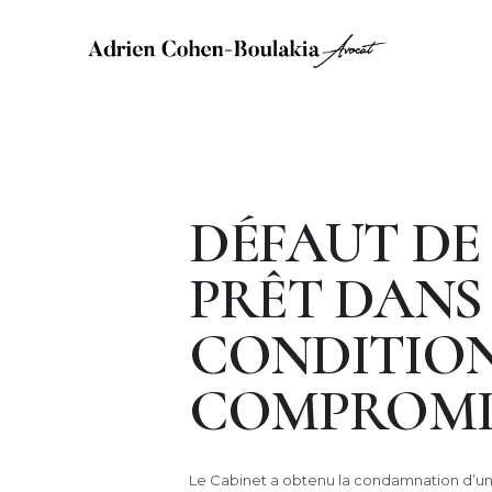
DÉFAUT DE
PRÊT DANS 
CONDITION
COMPROMIS 
Le Cabinet a obtenu la condamnation d’un