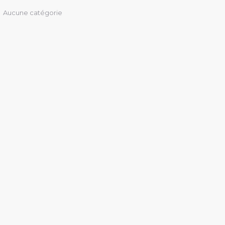
Aucune catégorie