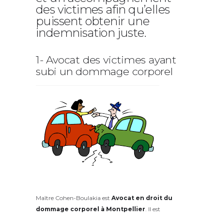
des victimes afin qu’elles
puissent obtenir une
indemnisation juste.
1- Avocat des victimes ayant
subi un dommage corporel
Maître Cohen-Boulakia est
Avocat en droit du
dommage corporel à Montpellier
. Il est