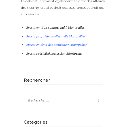
Le cabinet intervient également en droit des affaires,
droit commercial et droit des assurances et droit des
successions :
Avocat en droit commercial à Montpellier
Avocat propriété intellectuelle Montpellier
Avocat en droit des assurances Montpellier
Avocat spécialisé succession Montpellier
Rechercher
Catégories