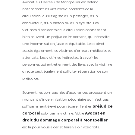
Avocat au Barreau de Montpellier est défend
notamment les victimes d’accidents de la
circulation, qu’il s’agisse d’un passager, d’un
conducteur, d’un piéton ou d’un cycliste. Les
victimes d’accidents de la circulation connaissant
bien souvent un préjudice important, qui nécessite
une indemnisation juste et équitable. Le cabinet
assiste également les victimes d’erreurs médicales et
attentats. Les victimes indirectes, à savoir les
personnes qui entretiennent des liens avec la victime
directe peut également solliciter réparation de son
préjudice.
Souvent, les compagnies d’assurances proposent un
montant d’indemnisation pécuniaire qui n’est pas
suffisamment élevé pour réparer l’entier
préjudice
corporel
subi par la victime. Votre
Avocat en
droit du dommage corporel à Montpellier
est là pour vous aider et faire valoir vos droits.