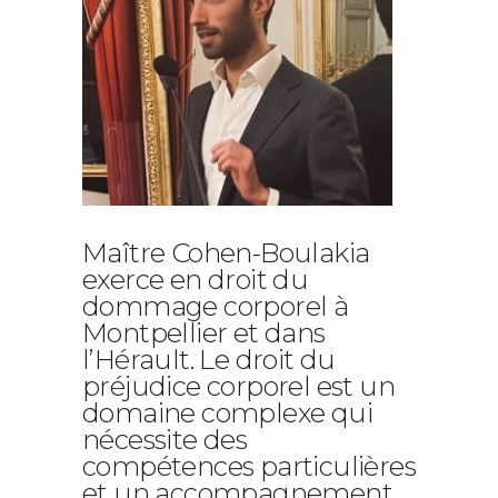
Maître Cohen-Boulakia
exerce en droit du
dommage corporel à
Montpellier et dans
l’Hérault. Le droit du
préjudice corporel est un
domaine complexe qui
nécessite des
compétences particulières
et un accompagnement