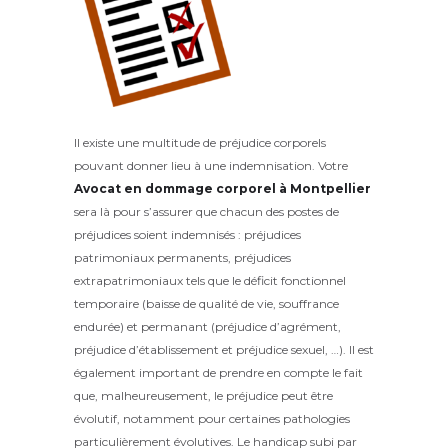
Il existe une multitude de préjudice corporels
pouvant donner lieu à une indemnisation. Votre
Avocat en dommage corporel à Montpellier
sera là pour s’assurer que chacun des postes de
préjudices soient indemnisés : préjudices
patrimoniaux permanents, préjudices
extrapatrimoniaux tels que le déficit fonctionnel
temporaire (baisse de qualité de vie, souffrance
endurée) et permanant (préjudice d’agrément,
préjudice d’établissement et préjudice sexuel, …). Il est
également important de prendre en compte le fait
que, malheureusement, le préjudice peut être
évolutif, notamment pour certaines pathologies
particulièrement évolutives. Le handicap subi par