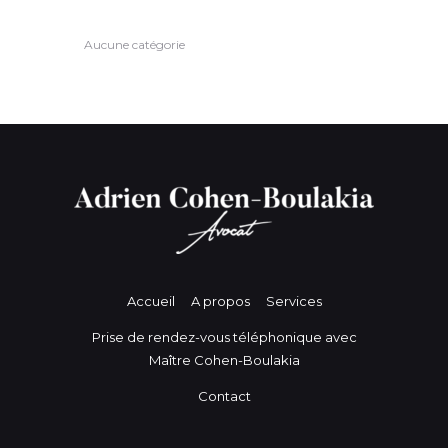
Aucune catégorie
Accueil
A propos
Services
Prise de rendez-vous téléphonique avec
Maître Cohen-Boulakia
Contact