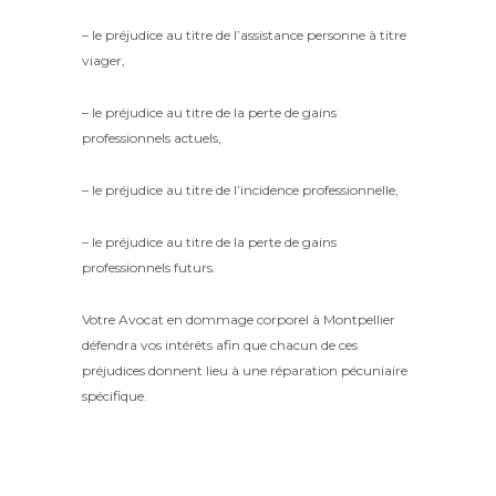
– le préjudice au titre de l’assistance personne à titre
viager,
– le préjudice au titre de la perte de gains
professionnels actuels,
– le préjudice au titre de l’incidence professionnelle,
– le préjudice au titre de la perte de gains
professionnels futurs.
Votre Avocat en dommage corporel à Montpellier
défendra vos intérêts afin que chacun de ces
préjudices donnent lieu à une réparation pécuniaire
spécifique.