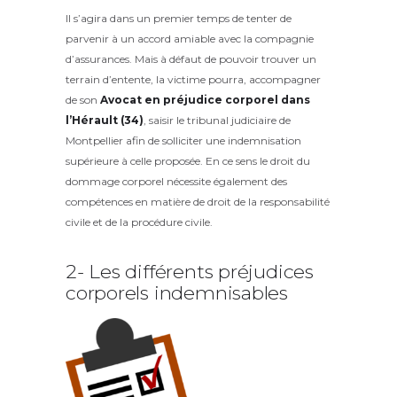
Il s’agira dans un premier temps de tenter de
parvenir à un accord amiable avec la compagnie
d’assurances. Mais à défaut de pouvoir trouver un
terrain d’entente, la victime pourra, accompagner
de son
Avocat en préjudice corporel dans
l’Hérault (34)
, saisir le tribunal judiciaire de
Montpellier afin de solliciter une indemnisation
supérieure à celle proposée. En ce sens le droit du
dommage corporel nécessite également des
compétences en matière de droit de la responsabilité
civile et de la procédure civile.
2- Les différents préjudices
corporels indemnisables