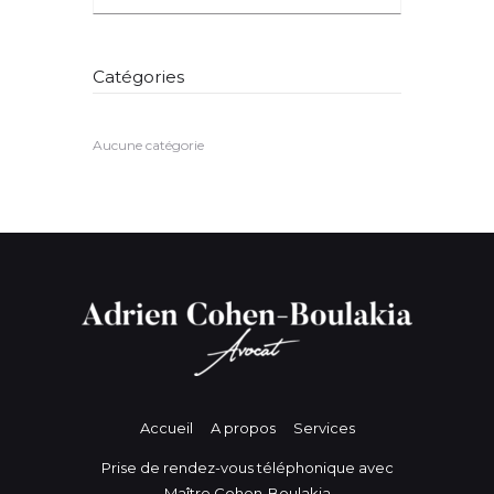
Catégories
Aucune catégorie
Accueil
A propos
Services
Prise de rendez-vous téléphonique avec
Maître Cohen-Boulakia