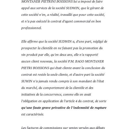
MONTANER PIETRINI BOISSONS lui a imposé de faire
appel aux services de la société SUDWIN, que le gérant de
cette société n’en, a réalité, travaillé que pour cette société,
et n’a pas exécuté le contrat d’agent commercial en bon
professionnel.
Elle affirme que la société SUDWIN a, d’une part, négligé de
prospecter la clientèle en ne faisant pas la promotion du
vin produit par elle, qu’en deux ans, elle n’a rapporté
aucun client nouveau, la société P.M. BAGO MONTANER
PIETRI BOISSONS qui était cliente avant la conclusion du
contrat est restée la seule cliente, et d’autre part la société
SUWIN n’a jamais rendu compte à son mandant de l’état
du marché, du comportement de la clientèle et des
initiatives de la concurrence, comme elle en avait
l’obligation en application de l’article 4 du contrat, de sorte
qu’une faute grave privative de l’indemnité de rupture
est caractérisée.
Les factures de commissions sur ventes versées aux débats