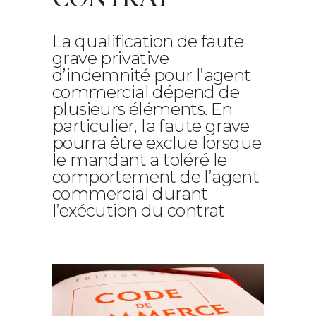
La qualification de faute
grave privative
d’indemnité pour l’agent
commercial dépend de
plusieurs éléments. En
particulier, la faute grave
pourra être exclue lorsque
le mandant a toléré le
comportement de l’agent
commercial durant
l’exécution du contrat