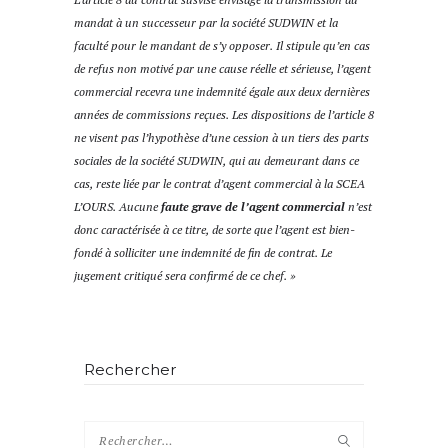
mandat à un successeur par la société SUDWIN et la
faculté pour le mandant de s’y opposer. Il stipule qu’en cas
de refus non motivé par une cause réelle et sérieuse, l’agent
commercial recevra une indemnité égale aux deux dernières
années de commissions reçues. Les dispositions de l’article 8
ne visent pas l’hypothèse d’une cession à un tiers des parts
sociales de la société SUDWIN, qui au demeurant dans ce
cas, reste liée par le contrat d’agent commercial à la SCEA
L’OURS. Aucune
faute grave de l’agent commercial
n’est
donc caractérisée à ce titre, de sorte que l’agent est bien-
fondé à solliciter une indemnité de fin de contrat. Le
jugement critiqué sera confirmé de ce chef. »
Rechercher