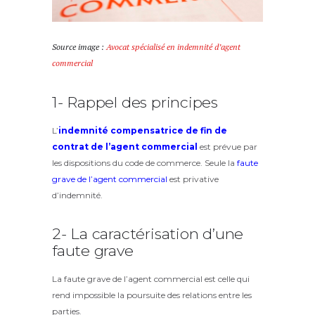
Source image :
Avocat spécialisé en indemnité d’agent
commercial
1- Rappel des principes
L’
indemnité compensatrice de fin de
contrat de l’agent commercial
est prévue par
les dispositions du code de commerce. Seule la
faute
grave de l’agent commercial
est privative
d’indemnité.
2- La caractérisation d’une
faute grave
La faute grave de l’agent commercial est celle qui
rend impossible la poursuite des relations entre les
parties.