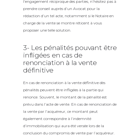
l’engagement réciproque des parties, n’hésitez pas à
prendre conseil auprès d’un Avocat pour la
rédaction d’un tel acte, notamment si le Notaire en
charge de la vente se montre réticent à vous
proposer une telle solution.
3- Les pénalités pouvant être
infligées en cas de
renonciation à la vente
définitive
En cas de renonciation à la vente définitive dès
pénalités peuvent être infligées à la partie qui
renonce. Souvent, le montant de la pénalité est
prévu dans l’acte de vente. En cas de renonciation de
la vente par l’acquéreur, ce montant peut
également correspondre à l’indemnité
d’immobilisation qui aura été versée lors de la
conclusion du compromis de vente par l’acquéreur.