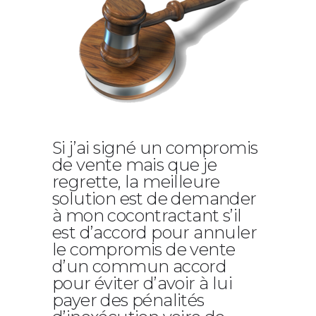
Si j’ai signé un compromis
de vente mais que je
regrette, la meilleure
solution est de demander
à mon cocontractant s’il
est d’accord pour annuler
le compromis de vente
d’un commun accord
pour éviter d’avoir à lui
payer des pénalités