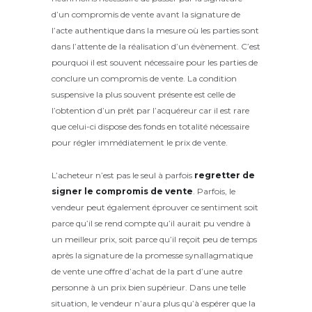
d’un compromis de vente avant la signature de
l’acte authentique dans la mesure où les parties sont
dans l’attente de la réalisation d’un évènement. C’est
pourquoi il est souvent nécessaire pour les parties de
conclure un compromis de vente. La condition
suspensive la plus souvent présente est celle de
l’obtention d’un prêt par l’acquéreur car il est rare
que celui-ci dispose des fonds en totalité nécessaire
pour régler immédiatement le prix de vente.
L’acheteur n’est pas le seul à parfois
regretter de
signer le compromis de vente
. Parfois, le
vendeur peut également éprouver ce sentiment soit
parce qu’il se rend compte qu’il aurait pu vendre à
un meilleur prix, soit parce qu’il reçoit peu de temps
après la signature de la promesse synallagmatique
de vente une offre d’achat de la part d’une autre
personne à un prix bien supérieur. Dans une telle
situation, le vendeur n’aura plus qu’à espérer que la