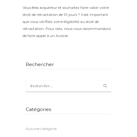
Vous êtes acquéreur et souhaitez faire valoir votre
droit de rétractation de 10 jours ? Il est important
que vous vérifiiez votre éligibilité au droit de
rétractation. Pour cela, nous vous recommandons
de faire appel à un Avocat.
Rechercher
Catégories
Aucune catégorie