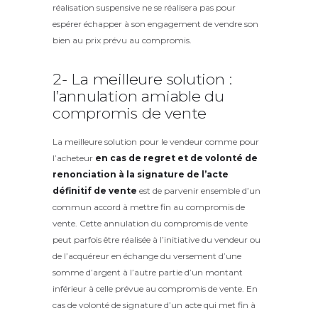
réalisation suspensive ne se réalisera pas pour
espérer échapper à son engagement de vendre son
bien au prix prévu au compromis.
2- La meilleure solution :
l’annulation amiable du
compromis de vente
La meilleure solution pour le vendeur comme pour
l’acheteur
en cas de regret et de volonté de
renonciation à la signature de l’acte
définitif de vente
est de parvenir ensemble d’un
commun accord à mettre fin au compromis de
vente. Cette annulation du compromis de vente
peut parfois être réalisée à l’initiative du vendeur ou
de l’acquéreur en échange du versement d’une
somme d’argent à l’autre partie d’un montant
inférieur à celle prévue au compromis de vente. En
cas de volonté de signature d’un acte qui met fin à