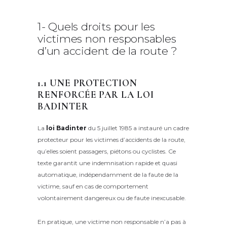
1- Quels droits pour les
victimes non responsables
d’un accident de la route ?
1.1 UNE PROTECTION
RENFORCÉE PAR LA LOI
BADINTER
La
loi Badinter
du 5 juillet 1985 a instauré un cadre
protecteur pour les victimes d’accidents de la route,
qu’elles soient passagers, piétons ou cyclistes. Ce
texte garantit une indemnisation rapide et quasi
automatique, indépendamment de la faute de la
victime, sauf en cas de comportement
volontairement dangereux ou de faute inexcusable.
En pratique, une victime non responsable n’a pas à