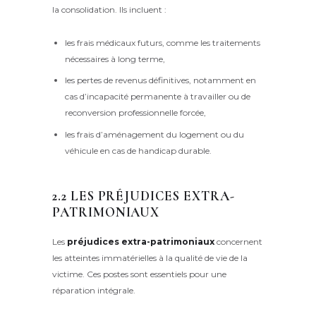
la consolidation. Ils incluent :
les frais médicaux futurs, comme les traitements
nécessaires à long terme,
les pertes de revenus définitives, notamment en
cas d’incapacité permanente à travailler ou de
reconversion professionnelle forcée,
les frais d’aménagement du logement ou du
véhicule en cas de handicap durable.
2.2 LES PRÉJUDICES EXTRA-
PATRIMONIAUX
Les
préjudices extra-patrimoniaux
concernent
les atteintes immatérielles à la qualité de vie de la
victime. Ces postes sont essentiels pour une
réparation intégrale.