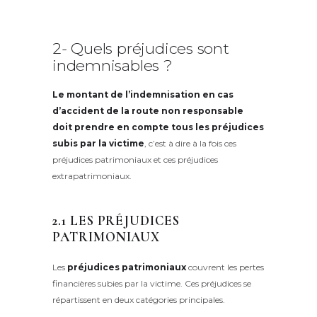
2- Quels préjudices sont
indemnisables ?
Le montant de l’indemnisation en cas
d’accident de la route non responsable
doit prendre en compte tous les préjudices
subis par la victime
, c’est à dire à la fois ces
préjudices patrimoniaux et ces préjudices
extrapatrimoniaux.
2.1 LES PRÉJUDICES
PATRIMONIAUX
Les
préjudices patrimoniaux
couvrent les pertes
financières subies par la victime. Ces préjudices se
répartissent en deux catégories principales.