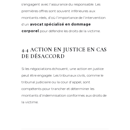
s’engagent avec l’assurance du responsable. Les
premières offres sont souvent inférieures aux
montants réels, d’où l’importance de l’intervention
d’un
avocat spécialisé en dommage
corporel
pour défendre les droits de la victime.
4.4 ACTION EN JUSTICE EN CAS
DE DÉSACCORD
Si les négociations échouent, une action en justice
peut être engagée. Les tribunaux civils, comme le
tribunal judiciaire ou la cour d’appel, sont
compétents pour trancher et déterminer les
montants d’indemnisation conformes aux droits de
la victime.