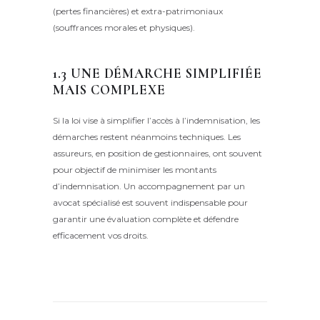
(pertes financières) et extra-patrimoniaux
(souffrances morales et physiques).
1.3 UNE DÉMARCHE SIMPLIFIÉE
MAIS COMPLEXE
Si la loi vise à simplifier l’accès à l’indemnisation, les
démarches restent néanmoins techniques. Les
assureurs, en position de gestionnaires, ont souvent
pour objectif de minimiser les montants
d’indemnisation. Un accompagnement par un
avocat spécialisé est souvent indispensable pour
garantir une évaluation complète et défendre
efficacement vos droits.