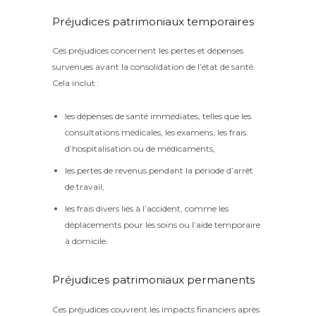
Préjudices patrimoniaux temporaires
Ces préjudices concernent les pertes et dépenses
survenues avant la consolidation de l’état de santé.
Cela inclut :
les dépenses de santé immédiates, telles que les
consultations médicales, les examens, les frais
d’hospitalisation ou de médicaments,
les pertes de revenus pendant la période d’arrêt
de travail,
les frais divers liés à l’accident, comme les
déplacements pour les soins ou l’aide temporaire
à domicile.
Préjudices patrimoniaux permanents
Ces préjudices couvrent les impacts financiers après