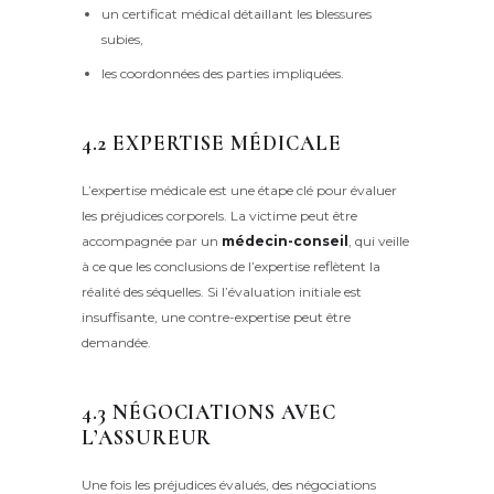
un certificat médical détaillant les blessures
subies,
les coordonnées des parties impliquées.
4.2 EXPERTISE MÉDICALE
L’expertise médicale est une étape clé pour évaluer
les préjudices corporels. La victime peut être
accompagnée par un
médecin-conseil
, qui veille
à ce que les conclusions de l’expertise reflètent la
réalité des séquelles. Si l’évaluation initiale est
insuffisante, une contre-expertise peut être
demandée.
4.3 NÉGOCIATIONS AVEC
L’ASSUREUR
Une fois les préjudices évalués, des négociations