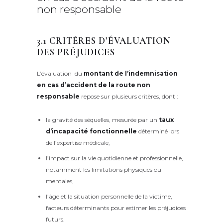
non responsable
3.1 CRITÈRES D’ÉVALUATION
DES PRÉJUDICES
L’évaluation du
montant de l’indemnisation
en cas d’accident de la route non
responsable
repose sur plusieurs critères, dont :
la gravité des séquelles, mesurée par un
taux
d’incapacité fonctionnelle
déterminé lors
de l’expertise médicale,
l’impact sur la vie quotidienne et professionnelle,
notamment les limitations physiques ou
mentales,
l’âge et la situation personnelle de la victime,
facteurs déterminants pour estimer les préjudices
futurs.