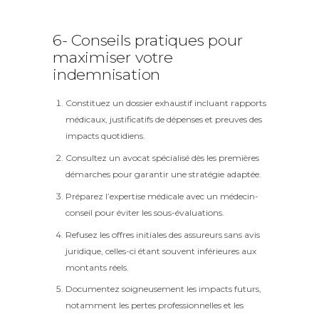
6- Conseils pratiques pour
maximiser votre
indemnisation
Constituez un dossier exhaustif incluant rapports
médicaux, justificatifs de dépenses et preuves des
impacts quotidiens.
Consultez un avocat spécialisé dès les premières
démarches pour garantir une stratégie adaptée.
Préparez l’expertise médicale avec un médecin-
conseil pour éviter les sous-évaluations.
Refusez les offres initiales des assureurs sans avis
juridique, celles-ci étant souvent inférieures aux
montants réels.
Documentez soigneusement les impacts futurs,
notamment les pertes professionnelles et les