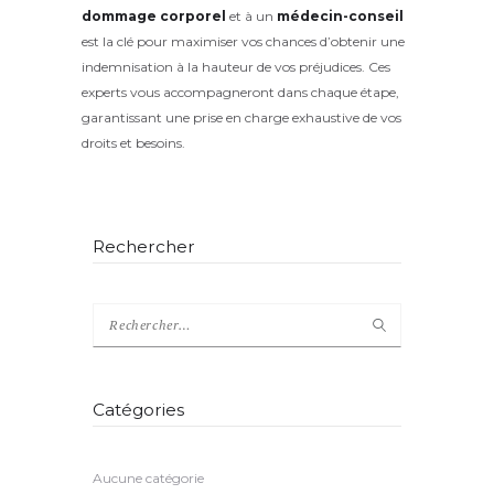
dommage corporel
et à un
médecin-conseil
est la clé pour maximiser vos chances d’obtenir une
indemnisation à la hauteur de vos préjudices. Ces
experts vous accompagneront dans chaque étape,
garantissant une prise en charge exhaustive de vos
droits et besoins.
Rechercher
Catégories
Aucune catégorie