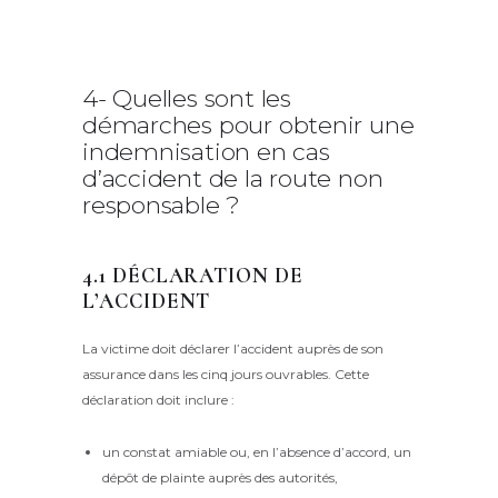
4- Quelles sont les
démarches pour obtenir une
indemnisation en cas
d’accident de la route non
responsable ?
4.1 DÉCLARATION DE
L’ACCIDENT
La victime doit déclarer l’accident auprès de son
assurance dans les cinq jours ouvrables. Cette
déclaration doit inclure :
un constat amiable ou, en l’absence d’accord, un
dépôt de plainte auprès des autorités,