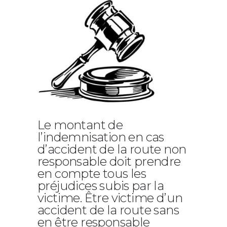
Le montant de
l’indemnisation en cas
d’accident de la route non
responsable doit prendre
en compte tous les
préjudices subis par la
victime. Être victime d’un
accident de la route sans
en être responsable