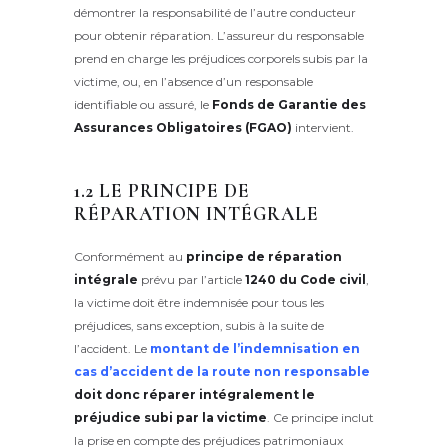
démontrer la responsabilité de l’autre conducteur
pour obtenir réparation. L’assureur du responsable
prend en charge les préjudices corporels subis par la
victime, ou, en l’absence d’un responsable
identifiable ou assuré, le
Fonds de Garantie des
Assurances Obligatoires (FGAO)
intervient.
1.2 LE PRINCIPE DE
RÉPARATION INTÉGRALE
Conformément au
principe de réparation
intégrale
prévu par l’article
1240 du Code civil
,
la victime doit être indemnisée pour tous les
préjudices, sans exception, subis à la suite de
l’accident. Le
montant de l’indemnisation en
cas d’accident de la route non responsable
doit donc réparer intégralement le
préjudice subi par la victime
. Ce principe inclut
la prise en compte des préjudices patrimoniaux