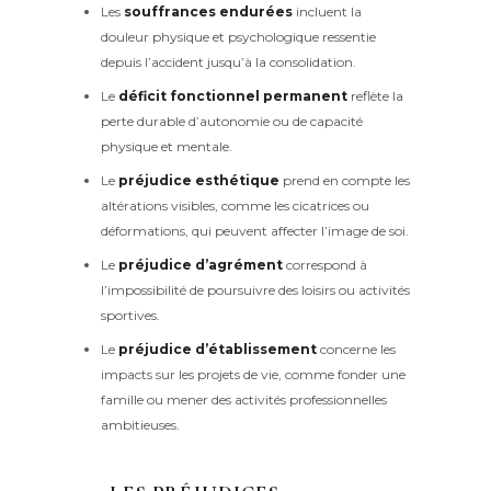
Les
souffrances endurées
incluent la
douleur physique et psychologique ressentie
depuis l’accident jusqu’à la consolidation.
Le
déficit fonctionnel permanent
reflète la
perte durable d’autonomie ou de capacité
physique et mentale.
Le
préjudice esthétique
prend en compte les
altérations visibles, comme les cicatrices ou
déformations, qui peuvent affecter l’image de soi.
Le
préjudice d’agrément
correspond à
l’impossibilité de poursuivre des loisirs ou activités
sportives.
Le
préjudice d’établissement
concerne les
impacts sur les projets de vie, comme fonder une
famille ou mener des activités professionnelles
ambitieuses.