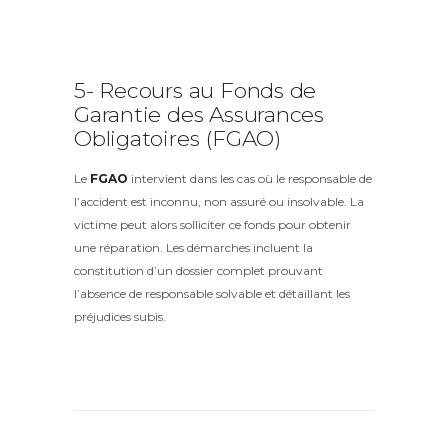
5- Recours au Fonds de
Garantie des Assurances
Obligatoires (FGAO)
Le
FGAO
intervient dans les cas où le responsable de
l’accident est inconnu, non assuré ou insolvable. La
victime peut alors solliciter ce fonds pour obtenir
une réparation. Les démarches incluent la
constitution d’un dossier complet prouvant
l’absence de responsable solvable et détaillant les
préjudices subis.