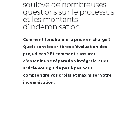
soulève de nombreuses
questions sur le processus
et les montants
d’indemnisation.
Comment fonctionne la prise en charge ?
Quels sont les critères d’évaluation des
préjudices ? Et comment s’assurer
d’obtenir une réparation intégrale ? Cet
article vous guide pas à pas pour
comprendre vos droits et maximiser votre
indemnisation.