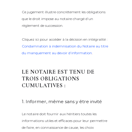
Ce jugement illustre concrètement les obligations
que le droit impose au notaire chargé d’un
règlement de succession.
Cliquez ici pour accéder à la décision en intégralité :
Condamnation à indemnisation du Notaire au titre
du manquement au devoir d’information
.
LE NOTAIRE EST TENU DE
TROIS OBLIGATIONS
CUMULATIVES :
1. Informer, même sans y être invité
Le notaire doit fournir aux héritiers toutes les
informations utiles et efficaces pour leur permettre
de faire, en connaissance de cause, les choix