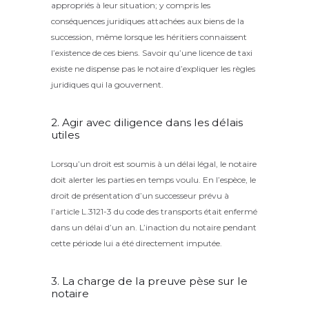
appropriés à leur situation; y compris les
conséquences juridiques attachées aux biens de la
succession, même lorsque les héritiers connaissent
l’existence de ces biens. Savoir qu’une licence de taxi
existe ne dispense pas le notaire d’expliquer les règles
juridiques qui la gouvernent.
2. Agir avec diligence dans les délais
utiles
Lorsqu’un droit est soumis à un délai légal, le notaire
doit alerter les parties en temps voulu. En l’espèce, le
droit de présentation d’un successeur prévu à
l’article L.3121-3 du code des transports était enfermé
dans un délai d’un an. L’inaction du notaire pendant
cette période lui a été directement imputée.
3. La charge de la preuve pèse sur le
notaire