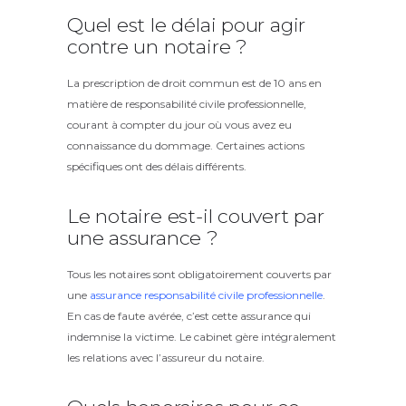
Quel est le délai pour agir
contre un notaire ?
La prescription de droit commun est de 10 ans en
matière de responsabilité civile professionnelle,
courant à compter du jour où vous avez eu
connaissance du dommage. Certaines actions
spécifiques ont des délais différents.
Le notaire est-il couvert par
une assurance ?
Tous les notaires sont obligatoirement couverts par
une
assurance responsabilité civile professionnelle
.
En cas de faute avérée, c’est cette assurance qui
indemnise la victime. Le cabinet gère intégralement
les relations avec l’assureur du notaire.