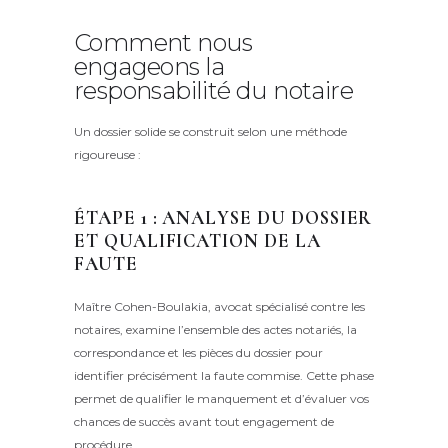
Comment nous
engageons la
responsabilité du notaire
Un dossier solide se construit selon une méthode
rigoureuse :
ÉTAPE 1 : ANALYSE DU DOSSIER
ET QUALIFICATION DE LA
FAUTE
Maître Cohen-Boulakia, avocat spécialisé contre les
notaires, examine l’ensemble des actes notariés, la
correspondance et les pièces du dossier pour
identifier précisément la faute commise. Cette phase
permet de qualifier le manquement et d’évaluer vos
chances de succès avant tout engagement de
procédure.