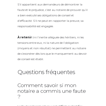
S’il appartient aux demandeurs de démontrer la
faute et le préjudice, c’est au notaire de prouver qu’il
a bien exécuté ses obligations de conseil et
d’efficacité. S’il ne peut en rapporter la preuve, sa
responsabilité est engagée.
À retenir :
ni l’inertie alléguée des héritiers, ni les
tensions entre eux, ni la nature de l’obligation
(moyens et non résultat) ne permettent au notaire
de s’exonérer dès lors que le manquement au devoir
de conseil est établi.
Questions fréquentes
Comment savoir si mon
notaire a commis une faute
?