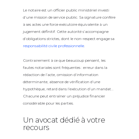
Le notaire est un officier public ministériel investi
d’une mission de service public. Sa signature confère
à ses actes une force exécutoire équivalente à un
jugement définitif. Cette autorité s’accompagne
d’obligations strictes, dont le non-respect engage sa
responsabilité civile professionnelle
.
Contrairement à ce que beaucoup pensent, les
fautes notariales sont fréquentes : erreur dans la
rédaction de l’acte, omission d’information
déterminante, absence de vérification d’une
hypothèque, retard dans l’exécution d’un mandat…
Chacune peut entraîner un préjudice financier
considérable pour les parties.
Un avocat dédié à votre
recours