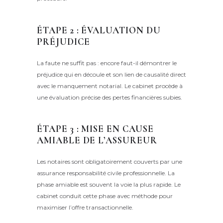
ÉTAPE 2 : ÉVALUATION DU
PRÉJUDICE
La faute ne suffit pas : encore faut-il démontrer le
préjudice qui en découle et son lien de causalité direct
avec le manquement notarial. Le cabinet procède à
une évaluation précise des pertes financières subies.
ÉTAPE 3 : MISE EN CAUSE
AMIABLE DE L’ASSUREUR
Les notaires sont obligatoirement couverts par une
assurance responsabilité civile professionnelle. La
phase amiable est souvent la voie la plus rapide. Le
cabinet conduit cette phase avec méthode pour
maximiser l’offre transactionnelle.