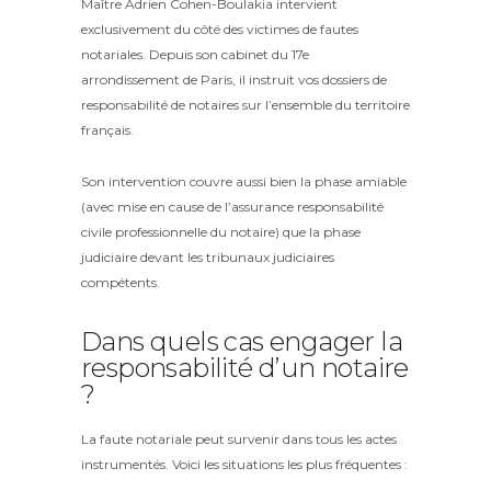
Maître Adrien Cohen-Boulakia intervient
exclusivement du côté des victimes de fautes
notariales. Depuis son cabinet du 17e
arrondissement de Paris, il instruit vos dossiers de
responsabilité de notaires sur l’ensemble du territoire
français.
Son intervention couvre aussi bien la phase amiable
(avec mise en cause de l’assurance responsabilité
civile professionnelle du notaire) que la phase
judiciaire devant les tribunaux judiciaires
compétents.
Dans quels cas engager la
responsabilité d’un notaire
?
La faute notariale peut survenir dans tous les actes
instrumentés. Voici les situations les plus fréquentes :