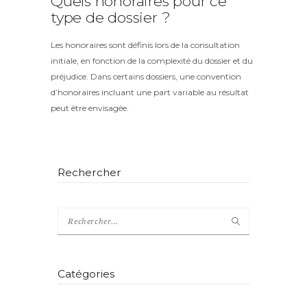
Quels honoraires pour ce
type de dossier ?
Les honoraires sont définis lors de la consultation
initiale, en fonction de la complexité du dossier et du
préjudice. Dans certains dossiers, une convention
d’honoraires incluant une part variable au résultat
peut être envisagée.
Rechercher
Catégories