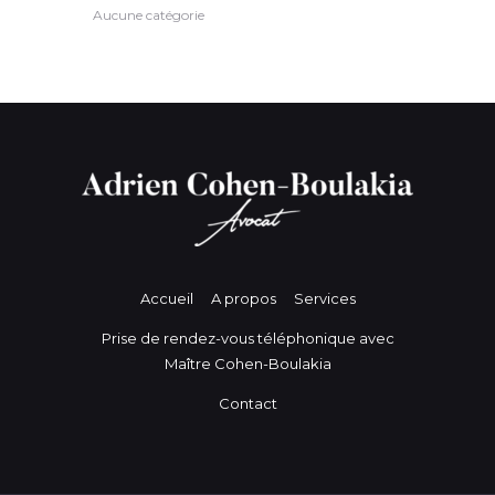
Aucune catégorie
Accueil
A propos
Services
Prise de rendez-vous téléphonique avec
Maître Cohen-Boulakia
Contact