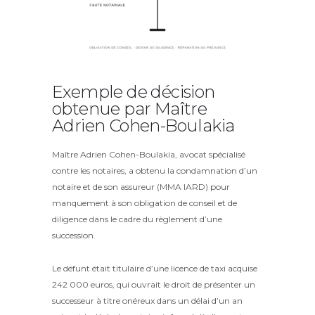
Exemple de décision
obtenue par Maître
Adrien Cohen-Boulakia
Maître Adrien Cohen-Boulakia, avocat spécialisé
contre les notaires, a obtenu la condamnation d’un
notaire et de son assureur (MMA IARD) pour
manquement à son obligation de conseil et de
diligence dans le cadre du règlement d’une
succession.
Le défunt était titulaire d’une licence de taxi acquise
242 000 euros, qui ouvrait le droit de présenter un
successeur à titre onéreux dans un délai d’un an