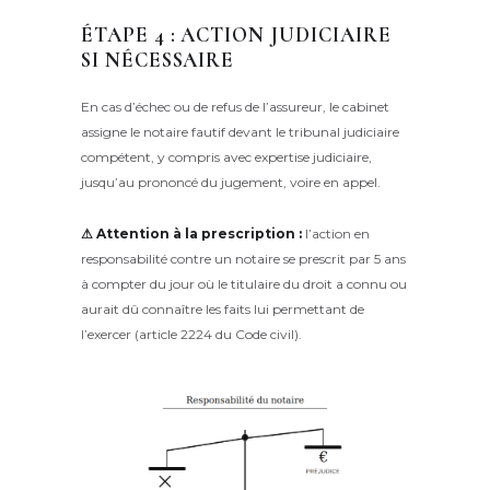
ÉTAPE 4 : ACTION JUDICIAIRE
SI NÉCESSAIRE
En cas d’échec ou de refus de l’assureur, le cabinet
assigne le notaire fautif devant le tribunal judiciaire
compétent, y compris avec expertise judiciaire,
jusqu’au prononcé du jugement, voire en appel.
⚠ Attention à la prescription :
l’action en
responsabilité contre un notaire se prescrit par 5 ans
à compter du jour où le titulaire du droit a connu ou
aurait dû connaître les faits lui permettant de
l’exercer (article 2224 du Code civil).