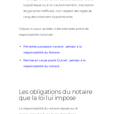
hypothèque ou d’un cautionnement, inscription
de garantie inefficace, non-respect des règles de
rang des créanciers hypothécaires.
Cliquez ici pour accéder à des exemples précis de
responsabilité notariale :
Pénalités succession tardive : pensez à la
responsabilité du Notaire
Remise en cause pacte Dutreil : pensez à la
responsabilité du notaire
Les obligations du notaire
que la loi lui impose
La responsabilité du notaire repose sur le