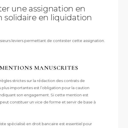
er une assignation en
solidaire en liquidation
usieurs leviers permettant de contester cette assignation.
ET MENTIONS MANUSCRITES
les strictes sur la rédaction des contrats de
plus importantes est l’obligation pour la caution
indiquant son engagement. Si cette mention est
peut constituer un vice de forme et servir de base à
ste spécialisé en droit bancaire est essentiel pour