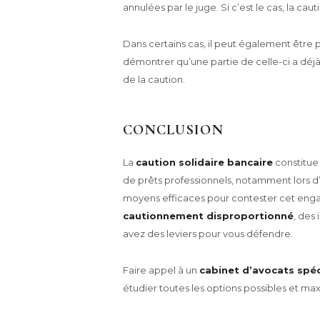
annulées par le juge. Si c’est le cas, la 
Dans certains cas, il peut également être 
démontrer qu’une partie de celle-ci a déjà
de la caution.
CONCLUSION
La
caution solidaire bancaire
constitue
de prêts professionnels, notamment lors 
moyens efficaces pour contester cet enga
cautionnement disproportionné
, des 
avez des leviers pour vous défendre.
Faire appel à un
cabinet d’avocats spéc
étudier toutes les options possibles et m