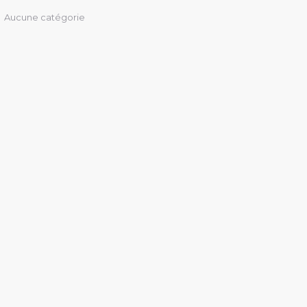
Aucune catégorie