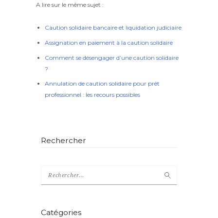
A lire sur le même sujet :
Caution solidaire bancaire et liquidation judiciaire
Assignation en paiement à la caution solidaire
Comment se désengager d’une caution solidaire
?
Annulation de caution solidaire pour prêt
professionnel : les recours possibles
Rechercher
Catégories