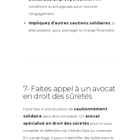
conditions avantageuses pour honorer
l’engagement.
Impliquez d’autres cautions solidaires
, si
elles existent, pour partager la charge financière.
7- Faites appel à un avocat
en droit des sûretés
Faire face à une situation de
cautionnement
solidaire
peut être complexe. Un
avocat
spécialisé en droit des sûretés
pourra vous
conseiller et défendre vos intérêts face au créancier.
En cas de litige, il pourra identifier des failles dans le