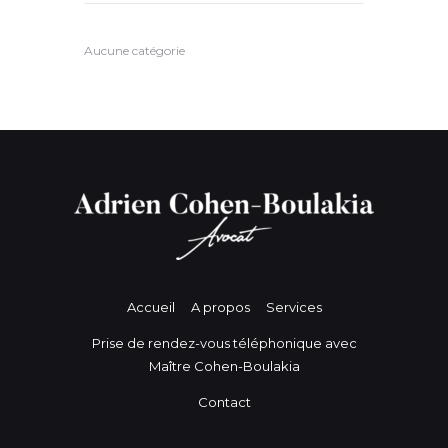
Aucune catégorie
Accueil
A propos
Services
Prise de rendez-vous téléphonique avec
Maître Cohen-Boulakia
Contact