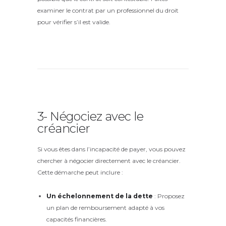
examiner le contrat par un professionnel du droit
pour vérifier s’il est valide.
3- Négociez avec le
créancier
Si vous êtes dans l’incapacité de payer, vous pouvez
chercher à négocier directement avec le créancier.
Cette démarche peut inclure :
Un échelonnement de la dette
: Proposez
un plan de remboursement adapté à vos
capacités financières.