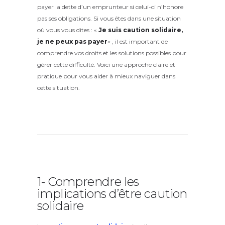
payer la dette d’un emprunteur si celui-ci n’honore
pas ses obligations. Si vous êtes dans une situation
où vous vous dites : «
Je suis caution solidaire,
je ne peux pas payer
« , il est important de
comprendre vos droits et les solutions possibles pour
gérer cette difficulté. Voici une approche claire et
pratique pour vous aider à mieux naviguer dans
cette situation.
1- Comprendre les
implications d’être caution
solidaire