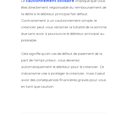
Le
cautionnement solidaire
implique que vous
êtes directement responsable du remboursement de
la dette si le débiteur principal fait défaut.
Contrairement à un cautionnement simple, le
créancier peut vous réclamer la totalité de la somme
due sans avoir à poursuivre le débiteur principal au
préalable.
Cela signifie qu’en cas de défaut de paiement de la
part de l’emprunteur, vous devenez
automatiquement le débiteur pour le créancier. Ce
mécanisme vise à protéger le créancier, mais il peut
avoir des conséquences financières graves pour vous
en tant que caution.