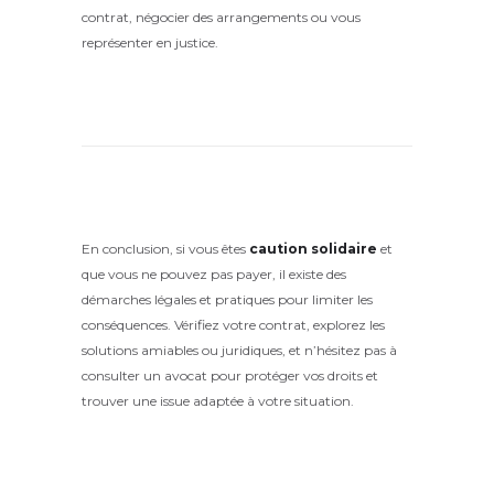
contrat, négocier des arrangements ou vous
représenter en justice.
En conclusion, si vous êtes
caution solidaire
et
que vous ne pouvez pas payer, il existe des
démarches légales et pratiques pour limiter les
conséquences. Vérifiez votre contrat, explorez les
solutions amiables ou juridiques, et n’hésitez pas à
consulter un avocat pour protéger vos droits et
trouver une issue adaptée à votre situation.