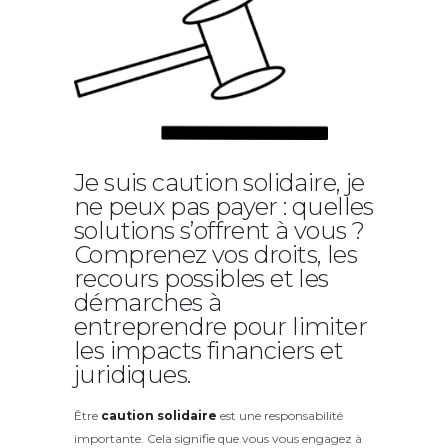
Je suis caution solidaire, je
ne peux pas payer : quelles
solutions s’offrent à vous ?
Comprenez vos droits, les
recours possibles et les
démarches à
entreprendre pour limiter
les impacts financiers et
juridiques.
Être
caution solidaire
est une responsabilité
importante. Cela signifie que vous vous engagez à