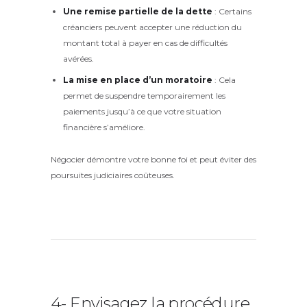
Une remise partielle de la dette
: Certains
créanciers peuvent accepter une réduction du
montant total à payer en cas de difficultés
avérées.
La mise en place d’un moratoire
: Cela
permet de suspendre temporairement les
paiements jusqu’à ce que votre situation
financière s’améliore.
Négocier démontre votre bonne foi et peut éviter des
poursuites judiciaires coûteuses.
4- Envisagez la procédure