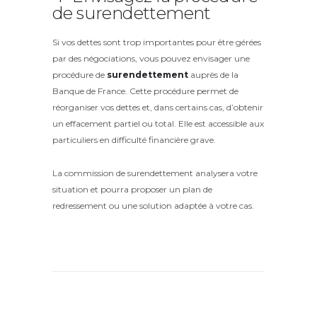
de surendettement
Si vos dettes sont trop importantes pour être gérées
par des négociations, vous pouvez envisager une
procédure de
surendettement
auprès de la
Banque de France. Cette procédure permet de
réorganiser vos dettes et, dans certains cas, d’obtenir
un effacement partiel ou total. Elle est accessible aux
particuliers en difficulté financière grave.
La commission de surendettement analysera votre
situation et pourra proposer un plan de
redressement ou une solution adaptée à votre cas.