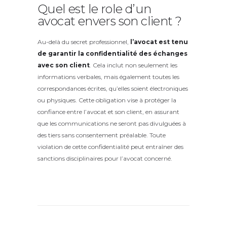
Quel est le role d’un
avocat envers son client ?
Au-delà du secret professionnel,
l’avocat est tenu
de garantir la confidentialité des échanges
avec son client
. Cela inclut non seulement les
informations verbales, mais également toutes les
correspondances écrites, qu’elles soient électroniques
ou physiques. Cette obligation vise à protéger la
confiance entre l’avocat et son client, en assurant
que les communications ne seront pas divulguées à
des tiers sans consentement préalable. Toute
violation de cette confidentialité peut entraîner des
sanctions disciplinaires pour l’avocat concerné.