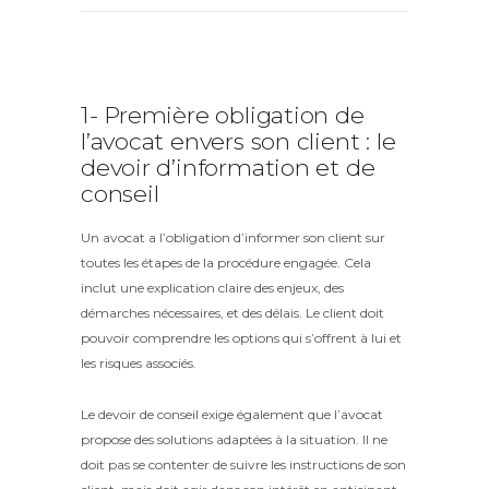
1- Première obligation de
l’avocat envers son client : le
devoir d’information et de
conseil
Un avocat a l’obligation d’informer son client sur
toutes les étapes de la procédure engagée. Cela
inclut une explication claire des enjeux, des
démarches nécessaires, et des délais. Le client doit
pouvoir comprendre les options qui s’offrent à lui et
les risques associés.
Le devoir de conseil exige également que l’avocat
propose des solutions adaptées à la situation. Il ne
doit pas se contenter de suivre les instructions de son