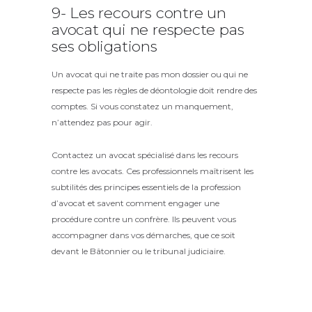
9- Les recours contre un
avocat qui ne respecte pas
ses obligations
Un avocat qui ne traite pas mon dossier ou qui ne
respecte pas les règles de déontologie doit rendre des
comptes. Si vous constatez un manquement,
n’attendez pas pour agir.
Contactez un avocat spécialisé dans les recours
contre les avocats. Ces professionnels maîtrisent les
subtilités des principes essentiels de la profession
d’avocat et savent comment engager une
procédure contre un confrère. Ils peuvent vous
accompagner dans vos démarches, que ce soit
devant le Bâtonnier ou le tribunal judiciaire.