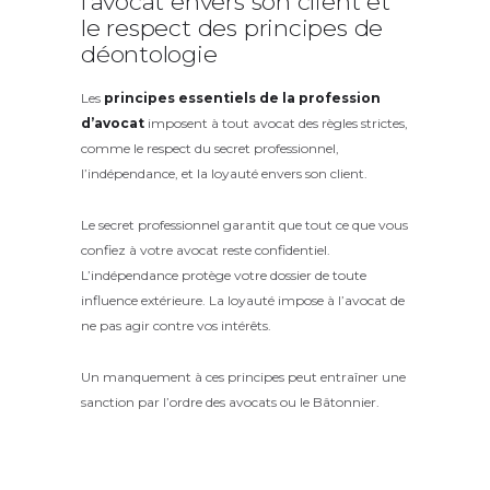
l’avocat envers son client et
le respect des principes de
déontologie
Les
principes essentiels de la profession
d’avocat
imposent à tout avocat des règles strictes,
comme le respect du secret professionnel,
l’indépendance, et la loyauté envers son client.
Le secret professionnel garantit que tout ce que vous
confiez à votre avocat reste confidentiel.
L’indépendance protège votre dossier de toute
influence extérieure. La loyauté impose à l’avocat de
ne pas agir contre vos intérêts.
Un manquement à ces principes peut entraîner une
sanction par l’ordre des avocats ou le Bâtonnier.