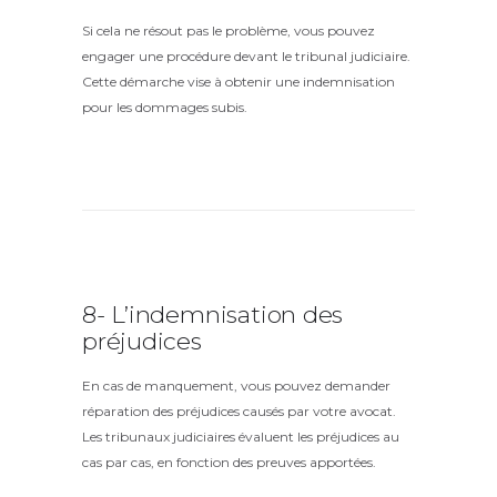
Si cela ne résout pas le problème, vous pouvez
engager une procédure devant le tribunal judiciaire.
Cette démarche vise à obtenir une indemnisation
pour les dommages subis.
8- L’indemnisation des
préjudices
En cas de manquement, vous pouvez demander
réparation des préjudices causés par votre avocat.
Les tribunaux judiciaires évaluent les préjudices au
cas par cas, en fonction des preuves apportées.