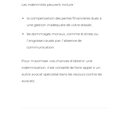
Les indemnités peuvent inclure :
la compensation des pertes financières dues à
une gestion inadéquate de votre dossier,
les dommages moraux, comme le stress ou
l’angoisse causés par l’absence de
communication.
Pour maximiser vos chances d’obtenir une
indemnisation, il est conseillé de faire appel à un
autre avocat spécialisé dans les recours contre les
avocats.