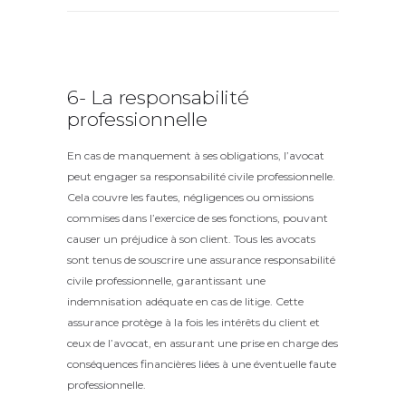
6- La responsabilité
professionnelle
En cas de manquement à ses obligations, l’avocat
peut engager sa responsabilité civile professionnelle.
Cela couvre les fautes, négligences ou omissions
commises dans l’exercice de ses fonctions, pouvant
causer un préjudice à son client. Tous les avocats
sont tenus de souscrire une assurance responsabilité
civile professionnelle, garantissant une
indemnisation adéquate en cas de litige. Cette
assurance protège à la fois les intérêts du client et
ceux de l’avocat, en assurant une prise en charge des
conséquences financières liées à une éventuelle faute
professionnelle.