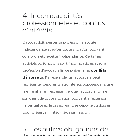
4- Incompatibilités
professionnelles et conflits
d’intérêts
L’avocat doit exercer sa profession en toute
indépendance et éviter toute situation pouvant
compromettre cette indépendance. Certaines
activités ou fonctions sont incompatibles avec la
profession d’avocat, afin de prévenir les
conflits
d’intérêts
. Par exemple, un avocat ne peut
représenter des clients aux intérêts opposés dans une
même affaire. Il est essentiel que l’avocat informe
son client de toute situation pouvant affecter son
impartialité et, le cas échéant, se déporte du dossier
pour préserver l’intégrité de sa mission.
5- Les autres obligations de