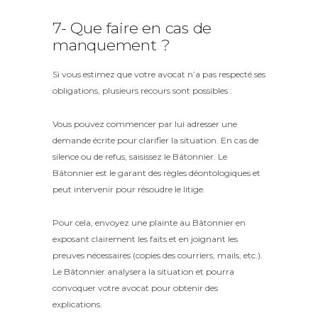
7- Que faire en cas de
manquement ?
Si vous estimez que votre avocat n’a pas respecté ses
obligations, plusieurs recours sont possibles :
Vous pouvez commencer par lui adresser une
demande écrite pour clarifier la situation. En cas de
silence ou de refus, saisissez le Bâtonnier. Le
Bâtonnier est le garant des règles déontologiques et
peut intervenir pour résoudre le litige.
Pour cela, envoyez une plainte au Bâtonnier en
exposant clairement les faits et en joignant les
preuves nécessaires (copies des courriers, mails, etc.).
Le Bâtonnier analysera la situation et pourra
convoquer votre avocat pour obtenir des
explications.