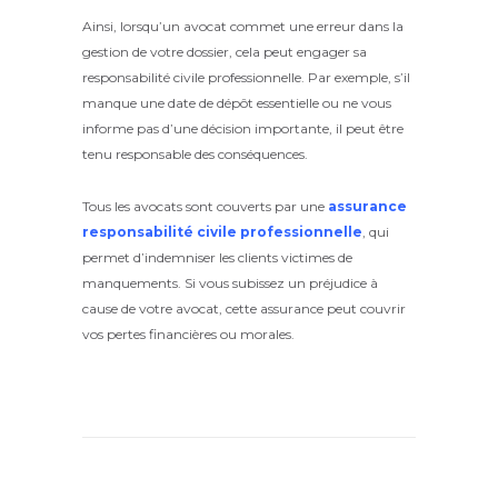
Ainsi, lorsqu’un avocat commet une erreur dans la
gestion de votre dossier, cela peut engager sa
responsabilité civile professionnelle. Par exemple, s’il
manque une date de dépôt essentielle ou ne vous
informe pas d’une décision importante, il peut être
tenu responsable des conséquences.
Tous les avocats sont couverts par une
assurance
responsabilité civile professionnelle
, qui
permet d’indemniser les clients victimes de
manquements. Si vous subissez un préjudice à
cause de votre avocat, cette assurance peut couvrir
vos pertes financières ou morales.