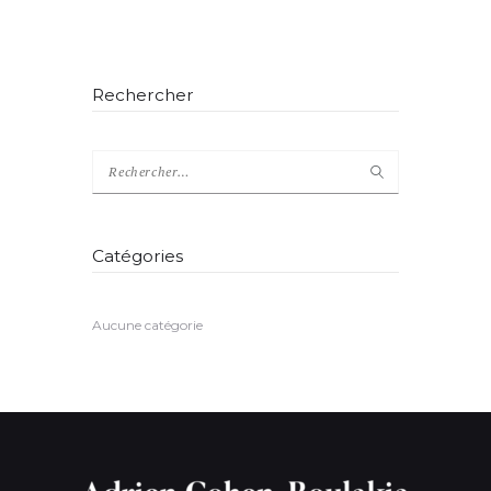
Rechercher
Catégories
Aucune catégorie