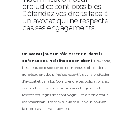
préjudice sont possibles.
Défendez vos droits face à
un avocat qui ne respecte
pas ses engagements.
Un avocat joue un rôle essentiel dans la
défense des intérêts de son client
. Pour cela,
il est tenu de respecter de nombreuses obligations
qui découlent des principes essentiels de la profession
d’avocat et de la loi. Comprendre ces obligations est
essentiel pour savoir si votre avocat agit dans le
respect des règles de déontologie. Cet article détaille
ces responsabilités et explique ce que vous pouvez
faire en cas de manquement.