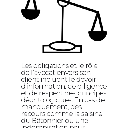
Les obligations et le rôle
de l’avocat envers son
client incluent le devoir
d’information, de diligence
et de respect des principes
déontologiques. En cas de
manquement, des
recours comme la saisine
du Bâtonnier ou une
indemnisation pour