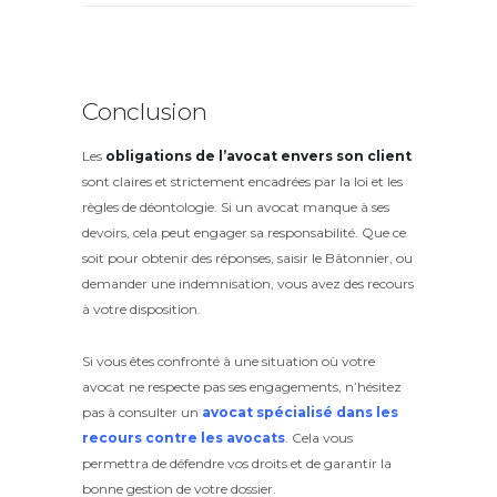
Conclusion
Les
obligations de l’avocat envers son client
sont claires et strictement encadrées par la loi et les
règles de déontologie. Si un avocat manque à ses
devoirs, cela peut engager sa responsabilité. Que ce
soit pour obtenir des réponses, saisir le Bâtonnier, ou
demander une indemnisation, vous avez des recours
à votre disposition.
Si vous êtes confronté à une situation où votre
avocat ne respecte pas ses engagements, n’hésitez
pas à consulter un
avocat spécialisé dans les
recours contre les avocats
. Cela vous
permettra de défendre vos droits et de garantir la
bonne gestion de votre dossier.