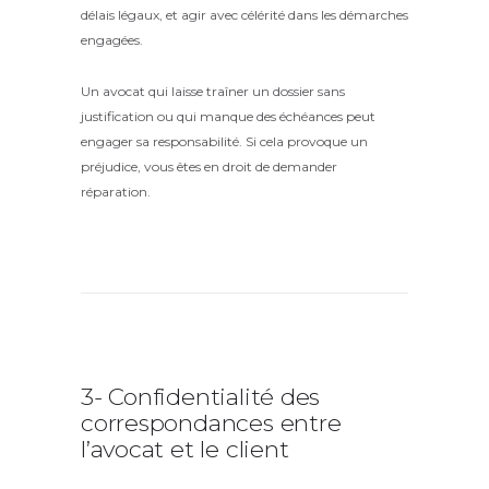
délais légaux, et agir avec célérité dans les démarches
engagées.
Un avocat qui laisse traîner un dossier sans
justification ou qui manque des échéances peut
engager sa responsabilité. Si cela provoque un
préjudice, vous êtes en droit de demander
réparation.
3- Confidentialité des
correspondances entre
l’avocat et le client