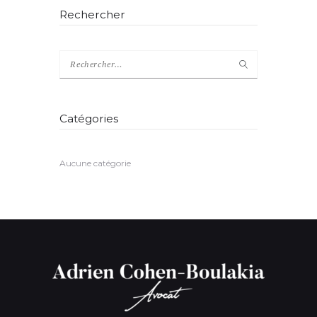
Rechercher
Catégories
Aucune catégorie