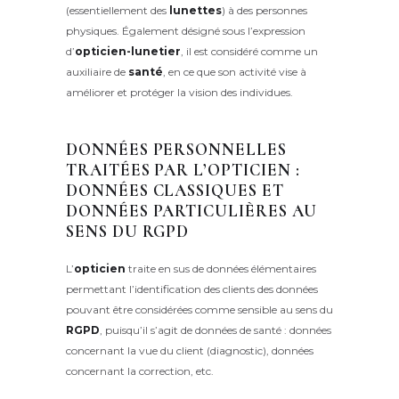
(essentiellement des
lunettes
) à des personnes
physiques. Également désigné sous l’expression
d’
opticien-lunetier
, il est considéré comme un
auxiliaire de
santé
, en ce que son activité vise à
améliorer et protéger la vision des individues.
DONNÉES PERSONNELLES
TRAITÉES PAR L’OPTICIEN :
DONNÉES CLASSIQUES ET
DONNÉES PARTICULIÈRES AU
SENS DU RGPD
L’
opticien
traite en sus de données élémentaires
permettant l’identification des clients des données
pouvant être considérées comme sensible au sens du
RGPD
, puisqu’il s’agit de données de santé : données
concernant la vue du client (diagnostic), données
concernant la correction, etc.