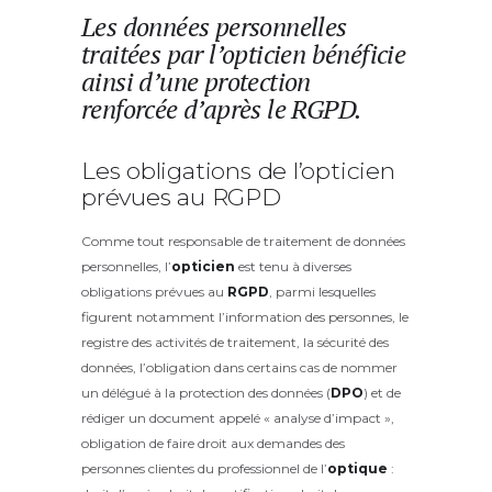
Les données personnelles
traitées par l’opticien bénéficie
ainsi d’une protection
renforcée d’après le RGPD.
Les obligations de l’opticien
prévues au RGPD
Comme tout responsable de traitement de données
personnelles, l’
opticien
est tenu à diverses
obligations prévues au
RGPD
, parmi lesquelles
figurent notamment l’information des personnes, le
registre des activités de traitement, la sécurité des
données, l’obligation dans certains cas de nommer
un délégué à la protection des données (
DPO
) et de
rédiger un document appelé « analyse d’impact »,
obligation de faire droit aux demandes des
personnes clientes du professionnel de l’
optique
: