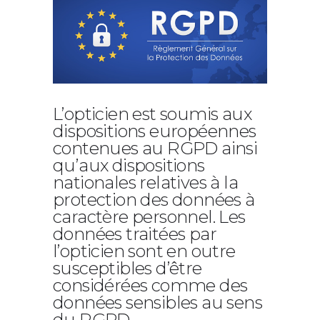
L’opticien est soumis aux
dispositions européennes
contenues au RGPD ainsi
qu’aux dispositions
nationales relatives à la
protection des données à
caractère personnel. Les
données traitées par
l’opticien sont en outre
susceptibles d’être
considérées comme des
données sensibles au sens
du RGPD.