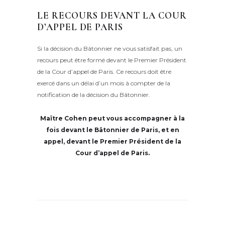
LE RECOURS DEVANT LA COUR
D’APPEL DE PARIS
Si la décision du Bâtonnier ne vous satisfait pas, un
recours peut être formé devant le Premier Président
de la Cour d’appel de Paris.
Ce recours doit être
exercé dans un délai d’un mois à compter de la
notification de la décision du Bâtonnier.
Maître Cohen peut vous accompagner à la
fois devant le Bâtonnier de Paris, et en
appel, devant le Premier Président de la
Cour d’appel de Paris.