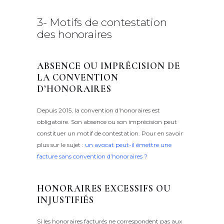
3- Motifs de contestation
des honoraires
ABSENCE OU IMPRÉCISION DE
LA CONVENTION
D’HONORAIRES
Depuis 2015, la convention d’honoraires est
obligatoire.
Son absence ou son imprécision peut
constituer un motif de contestation. Pour en savoir
plus sur le sujet :
un avocat peut-il émettre une
facture sans convention d’honoraires ?
HONORAIRES EXCESSIFS OU
INJUSTIFIÉS
Si les honoraires facturés ne correspondent pas aux