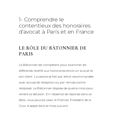
1- Comprendre le
contentieux des honoraires
d’avocat à Paris et en France
LE RÔLE DU BÂTONNIER DE
PARIS
Le Bâtonnier est compétent pour examiner les
différends relatifs aux honoraires entre un avocat et
son client.
La saisine se fait par lettre recommandée
avec accusé de réception ou par remise contre
récépissé.
Le Bâtonnier dispose de quatre mois pour
rendre sa décision.
En l’absence de réponse dans ce
délai, vous pouvez saisir le Premier Président de la
Cour d’appel dans le mois suivant.