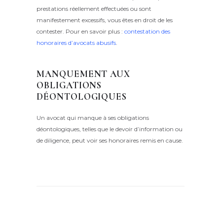
prestations réellement effectuées ou sont
manifestement excessifs, vous êtes en droit de les
contester. Pour en savoir plus :
contestation des
honoraires d’avocats abusifs
.
MANQUEMENT AUX
OBLIGATIONS
DÉONTOLOGIQUES
Un avocat qui manque à ses obligations
déontologiques, telles que le devoir d’information ou
de diligence, peut voir ses honoraires remis en cause.