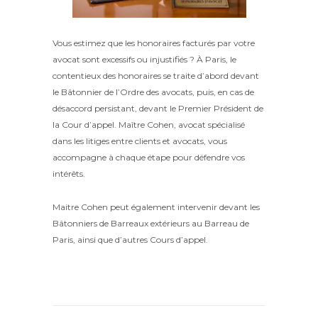
Vous estimez que les honoraires facturés par votre
avocat sont excessifs ou injustifiés ?
À Paris, le
contentieux des honoraires se traite d’abord devant
le Bâtonnier de l’Ordre des avocats, puis, en cas de
désaccord persistant, devant le Premier Président de
la Cour d’appel.
Maître Cohen, avocat spécialisé
dans les litiges entre clients et avocats, vous
accompagne à chaque étape pour défendre vos
intérêts.
Maitre Cohen peut également intervenir devant les
Bâtonniers de Barreaux extérieurs au Barreau de
Paris, ainsi que d’autres Cours d’appel.