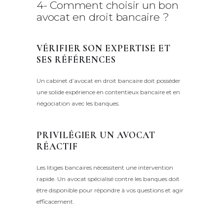
4- Comment choisir un bon
avocat en droit bancaire ?
VÉRIFIER SON EXPERTISE ET
SES RÉFÉRENCES
Un cabinet d’avocat en droit bancaire doit posséder
une solide expérience en contentieux bancaire et en
négociation avec les banques.
PRIVILÉGIER UN AVOCAT
RÉACTIF
Les litiges bancaires nécessitent une intervention
rapide. Un avocat spécialisé contre les banques doit
être disponible pour répondre à vos questions et agir
efficacement.