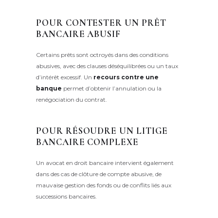
POUR CONTESTER UN PRÊT
BANCAIRE ABUSIF
Certains prêts sont octroyés dans des conditions
abusives, avec des clauses déséquilibrées ou un taux
d’intérêt excessif. Un
recours contre une
banque
permet d’obtenir l’annulation ou la
renégociation du contrat.
POUR RÉSOUDRE UN LITIGE
BANCAIRE COMPLEXE
Un avocat en droit bancaire intervient également
dans des cas de clôture de compte abusive, de
mauvaise gestion des fonds ou de conflits liés aux
successions bancaires.