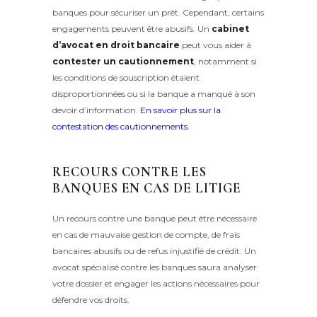
banques pour sécuriser un prêt. Cependant, certains
engagements peuvent être abusifs. Un
cabinet
d’avocat en droit bancaire
peut vous aider à
contester un cautionnement
, notamment si
les conditions de souscription étaient
disproportionnées ou si la banque a manqué à son
devoir d’information.
En savoir plus sur la
contestation des cautionnements
.
RECOURS CONTRE LES
BANQUES EN CAS DE LITIGE
Un recours contre une banque peut être nécessaire
en cas de mauvaise gestion de compte, de frais
bancaires abusifs ou de refus injustifié de crédit. Un
avocat spécialisé contre les banques saura analyser
votre dossier et engager les actions nécessaires pour
défendre vos droits.