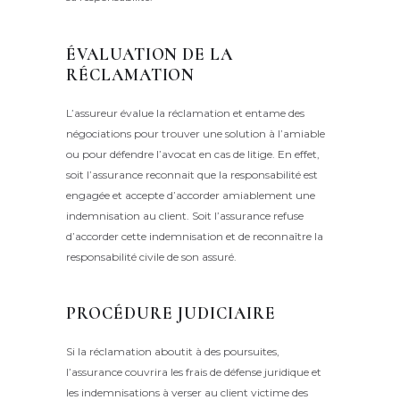
ÉVALUATION DE LA
RÉCLAMATION
L’assureur évalue la réclamation et entame des
négociations pour trouver une solution à l’amiable
ou pour défendre l’avocat en cas de litige. En effet,
soit l’assurance reconnait que la responsabilité est
engagée et accepte d’accorder amiablement une
indemnisation au client. Soit l’assurance refuse
d’accorder cette indemnisation et de reconnaître la
responsabilité civile de son assuré.
PROCÉDURE JUDICIAIRE
Si la réclamation aboutit à des poursuites,
l’assurance couvrira les frais de défense juridique et
les indemnisations à verser au client victime des