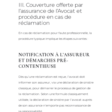
III. Couverture offerte par
l’assurance de l’Avocat et
procédure en cas de
réclamation
En cas de réclamation pour faute professionnelle, la
procédure typique implique les étapes suivantes :
NOTIFICATION À L’ASSUREUR
ET DÉMARCHES PRÉ-
CONTENTIEUSE
Dès qu’une réclamation est reçue, l’avocat doit
informer son assureur, via une déclaration de sinistre
classique, pour démarrer le processus de gestion de
la réclamation. Selon une formule classiquement
utilisée, la déclaration de sinistre par l’avocat auprès
de son assurance n’emporte pas reconnaissance de
sa responsabilité.