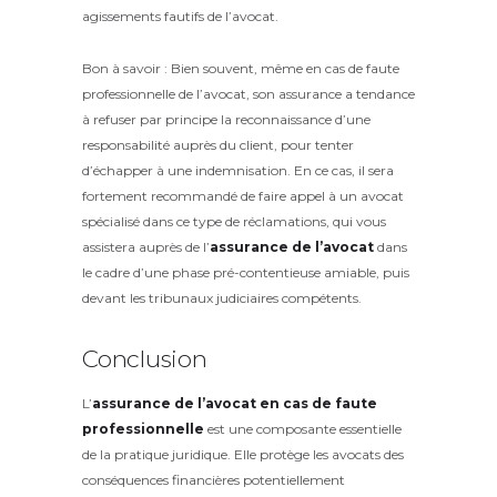
agissements fautifs de l’avocat.
Bon à savoir : Bien souvent, même en cas de faute
professionnelle de l’avocat, son assurance a tendance
à refuser par principe la reconnaissance d’une
responsabilité auprès du client, pour tenter
d’échapper à une indemnisation. En ce cas, il sera
fortement recommandé de faire appel à un avocat
spécialisé dans ce type de réclamations, qui vous
assistera auprès de l’
assurance de l’avocat
dans
le cadre d’une phase pré-contentieuse amiable, puis
devant les tribunaux judiciaires compétents.
Conclusion
L’
assurance de l’avocat en cas de faute
professionnelle
est une composante essentielle
de la pratique juridique. Elle protège les avocats des
conséquences financières potentiellement