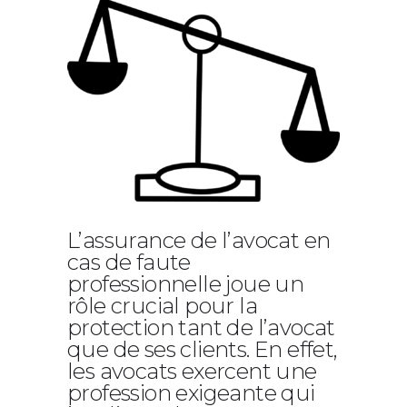
L’assurance de l’avocat en
cas de faute
professionnelle joue un
rôle crucial pour la
protection tant de l’avocat
que de ses clients. En effet,
les avocats exercent une
profession exigeante qui