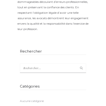
dommageables découlant d’erreurs professionnelles,
tout en préservant la confiance des clients. En
respectant l’obligation légale d’avoir une telle
assurance, les avocats démontrent leur engagement
envers la qualité et la responsabilité dans l’exercice de
leur profession.
Rechercher
Catégories
Aucune catégorie