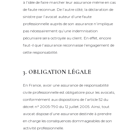
à l’idée de faire marcher leur assurance même en cas
de faute reconnue. De l’autre côté, la déclaration de
sinistre par l’avocat auteur d’une faute
professionnelle auprès de son assurance n’implique
pas nécessairement qu’une indemnisation
pécuniaire sera octroyée au client. En effet, encore
faut-il que l’assurance reconnaisse l’engagement de
cette responsabilité.
3. OBLIGATION LÉGALE
En France, avoir une assurance de responsabilité
civile professionnelle est obligatoire pour les avocats,
conformément aux dispositions de l’article 52 du
décret n° 2005-790 du 12 juillet 2005. Ainsi, tout
avocat dispose d’une assurance destinée à prendre
en charge les conséquences dommageables de son
activité professionnelle.