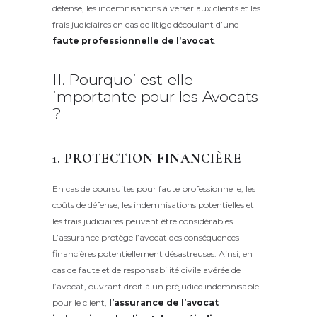
défense, les indemnisations à verser aux clients et les
frais judiciaires en cas de litige découlant d’une
faute professionnelle de l’avocat
.
II. Pourquoi est-elle
importante pour les Avocats
?
1. PROTECTION FINANCIÈRE
En cas de poursuites pour faute professionnelle, les
coûts de défense, les indemnisations potentielles et
les frais judiciaires peuvent être considérables.
L’assurance protège l’avocat des conséquences
financières potentiellement désastreuses. Ainsi, en
cas de faute et de responsabilité civile avérée de
l’avocat, ouvrant droit à un préjudice indemnisable
pour le client,
l’assurance de l’avocat