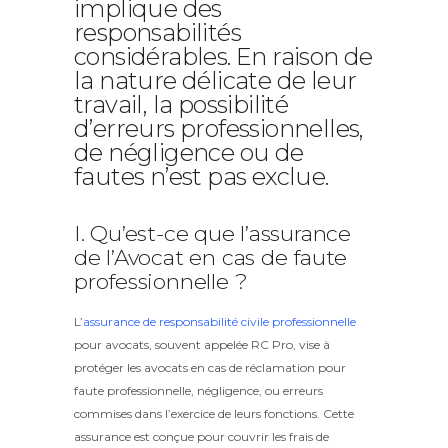
implique des
responsabilités
considérables. En raison de
la nature délicate de leur
travail, la possibilité
d’erreurs professionnelles,
de négligence ou de
fautes n’est pas exclue.
I. Qu’est-ce que l’assurance
de l’Avocat en cas de faute
professionnelle ?
L’
assurance de responsabilité civile professionnelle
pour avocats, souvent appelée RC Pro, vise à
protéger les avocats en cas de réclamation pour
faute professionnelle, négligence, ou erreurs
commises dans l’exercice de leurs fonctions. Cette
assurance est conçue pour couvrir les frais de